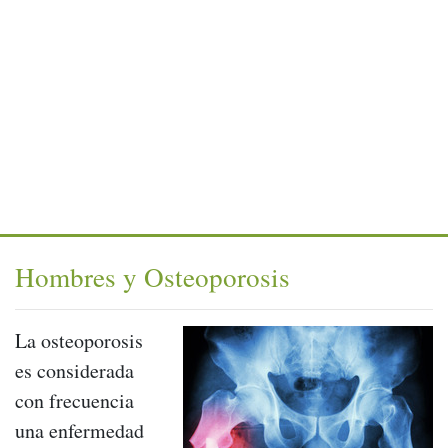
Hombres y Osteoporosis
La osteoporosis
es considerada
con frecuencia
una enfermedad