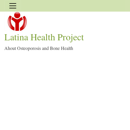
Latina Health Project
Ahout Osteoporosis and Bone Health