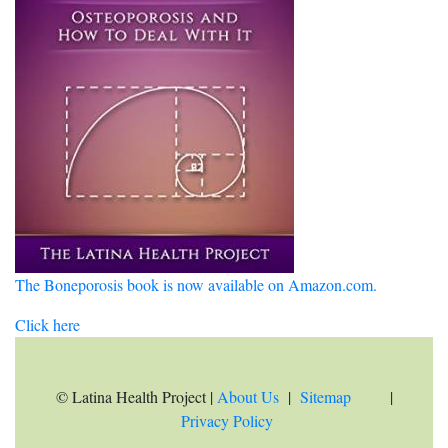
The Boneporosis book is now available on Amazon.com.
Click here
© Latina Health Project |
About Us
|
Sitemap
|
Privacy Policy