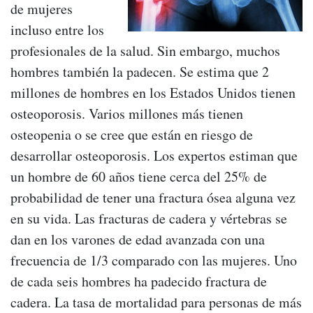
de mujeres
incluso entre los
profesionales de la salud. Sin embargo, muchos
hombres también la padecen. Se estima que 2
millones de hombres en los Estados Unidos tienen
osteoporosis. Varios millones más tienen
osteopenia o se cree que están en riesgo de
desarrollar osteoporosis. Los expertos estiman que
un hombre de 60 años tiene cerca del 25% de
probabilidad de tener una fractura ósea alguna vez
en su vida. Las fracturas de cadera y vértebras se
dan en los varones de edad avanzada con una
frecuencia de 1/3 comparado con las mujeres. Uno
de cada seis hombres ha padecido fractura de
cadera. La tasa de mortalidad para personas de más