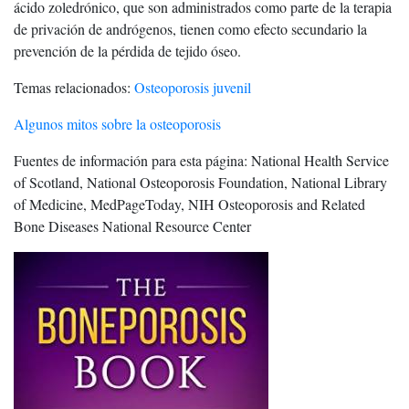
ácido zoledrónico, que son administrados como parte de la terapia
de privación de andrógenos, tienen como efecto secundario la
prevención de la pérdida de tejido óseo.
Temas relacionados:
Osteoporosis juvenil
Algunos mitos sobre la osteoporosis
Fuentes de información para esta página: National Health Service
of Scotland, National Osteoporosis Foundation, National Library
of Medicine, MedPageToday, NIH Osteoporosis and Related
Bone Diseases National Resource Center