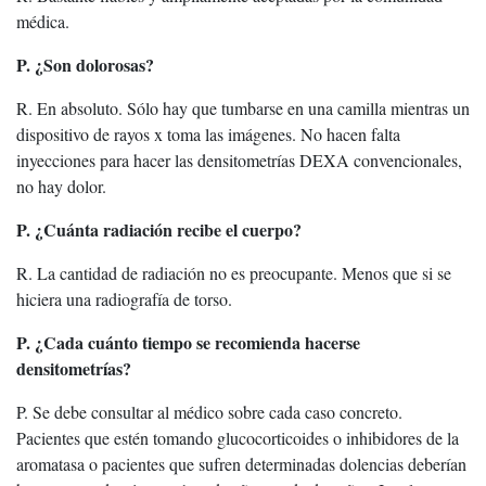
médica.
P. ¿Son dolorosas?
R. En absoluto. Sólo hay que tumbarse en una camilla mientras un
dispositivo de rayos x toma las imágenes. No hacen falta
inyecciones para hacer las densitometrías DEXA convencionales,
no hay dolor.
P. ¿Cuánta radiación recibe el cuerpo?
R. La cantidad de radiación no es preocupante. Menos que si se
hiciera una radiografía de torso.
P. ¿Cada cuánto tiempo se recomienda hacerse
densitometrías?
P. Se debe consultar al médico sobre cada caso concreto.
Pacientes que estén tomando glucocorticoides o inhibidores de la
aromatasa o pacientes que sufren determinadas dolencias deberían