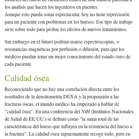
los análisis que hacen los ingenieros en puentes.
Aunque esto pueda sonar espectacular, hoy no tiene repercusión
para un paciente con problemas en los huesos. Ese tipo de trabajo
sirve sobre todo para probar los efectos de nuevos tratamientos.
Sin embargo en el futuro podrían usarse espectroscopías, o
resonancias magnéticas por perfusión o difusión, para que los
médicos puedan tener un mejor conocimiento del estado óseo de
cada paciente.
Calidad ósea
Reconociendo que no hay una correlación directa entre los
resultados de la densitometría DEXA y la propensión a las
fracturas óseas, el mundo médico ha empezado a hablar de
"calidad ósea". En una conferencia del
NIH
(Institutos Nacionales
de Salud de EE.UU.) se definió como "la suma total de las
características del hueso que influyen en la resistencia del hueso a
la fractura". La calidad ósea supuestamente recoge todo, pero en