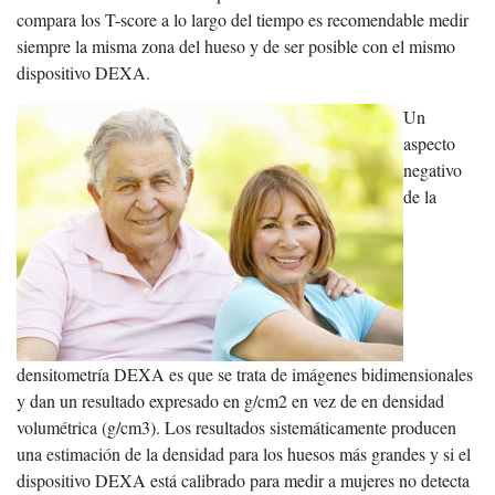
compara los T-score a lo largo del tiempo es recomendable medir
siempre la misma zona del hueso y de ser posible con el mismo
dispositivo DEXA.
Un
aspecto
negativo
de la
densitometría DEXA es que se trata de imágenes bidimensionales
y dan un resultado expresado en g/cm2 en vez de en densidad
volumétrica (g/cm3). Los resultados sistemáticamente producen
una estimación de la densidad para los huesos más grandes y si el
dispositivo DEXA está calibrado para medir a mujeres no detecta