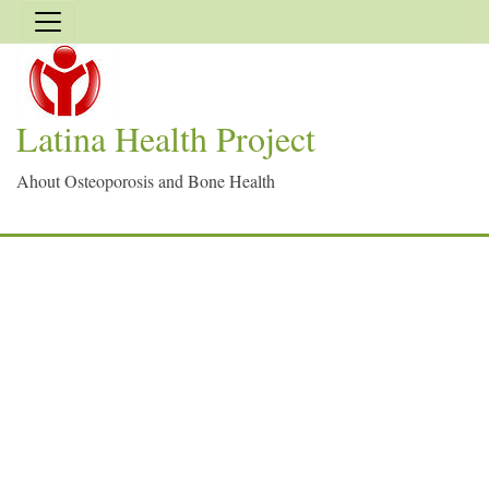
Latina Health Project
Ahout Osteoporosis and Bone Health