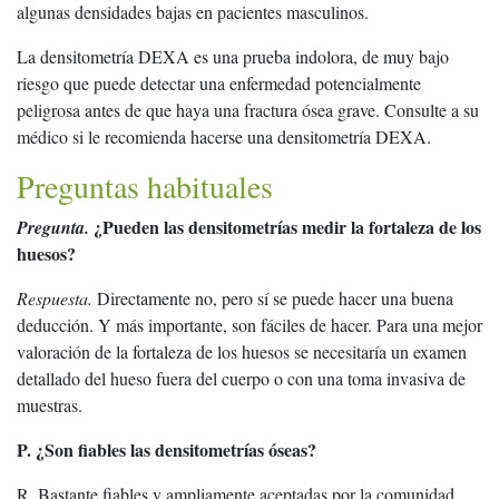
algunas densidades bajas en pacientes masculinos.
La densitometría DEXA es una prueba indolora, de muy bajo
riesgo que puede detectar una enfermedad potencialmente
peligrosa antes de que haya una fractura ósea grave. Consulte a su
médico si le recomienda hacerse una densitometría DEXA.
Preguntas habituales
¿Pueden las densitometrías medir la fortaleza de los
Pregunta.
huesos?
Respuesta.
Directamente no, pero sí se puede hacer una buena
deducción. Y más importante, son fáciles de hacer. Para una mejor
valoración de la fortaleza de los huesos se necesitaría un examen
detallado del hueso fuera del cuerpo o con una toma invasiva de
muestras.
P. ¿Son fiables las densitometrías óseas?
R. Bastante fiables y ampliamente aceptadas por la comunidad