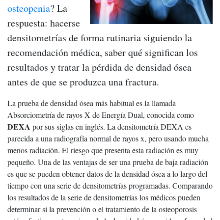
osteopenia
? La
respuesta: hacerse
densitometrías de forma rutinaria siguiendo la
recomendación médica, saber qué significan los
resultados y tratar la pérdida de densidad ósea
antes de que se produzca una fractura.
La prueba de densidad ósea más habitual es la llamada
Absorciometría de rayos X de Energía Dual, conocida como
DEXA
por sus siglas en inglés. La densitometría DEXA es
parecida a una radiografía normal de rayos x, pero usando mucha
menos radiación. El riesgo que presenta esta radiación es muy
pequeño. Una de las ventajas de ser una prueba de baja radiación
es que se pueden obtener datos de la densidad ósea a lo largo del
tiempo con una serie de densitometrías programadas. Comparando
los resultados de la serie de densitometrías los médicos pueden
determinar si la prevención o el tratamiento de la osteoporosis