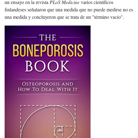
un ensayo en la revista
PLoS Medicine
varios científicos
finlandeses señalaron que una medida que no puede medirse no es
una medida y concluyeron que se trata de un "término vacío".