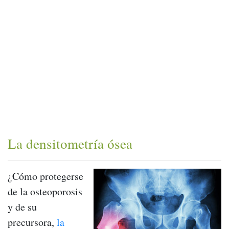
La densitometría ósea
¿Cómo protegerse
de la osteoporosis
y de su
precursora,
la